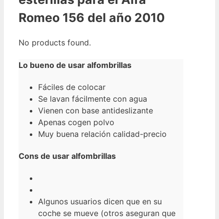
Romeo 156 del año 2010
No products found.
Lo bueno de usar alfombrillas
Fáciles de colocar
Se lavan fácilmente con agua
Vienen con base antideslizante
Apenas cogen polvo
Muy buena relación calidad-precio
Cons de usar alfombrillas
Algunos usuarios dicen que en su
coche se mueve (otros aseguran que