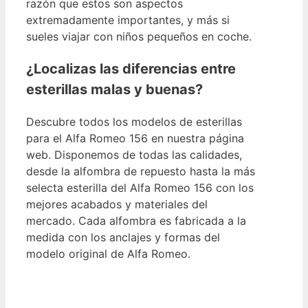
razón que estos son aspectos
extremadamente importantes, y más si
sueles viajar con niños pequeños en coche.
¿Localizas las diferencias entre
esterillas malas y buenas?
Descubre todos los modelos de esterillas
para el Alfa Romeo 156 en nuestra página
web. Disponemos de todas las calidades,
desde la alfombra de repuesto hasta la más
selecta esterilla del Alfa Romeo 156 con los
mejores acabados y materiales del
mercado. Cada alfombra es fabricada a la
medida con los anclajes y formas del
modelo original de Alfa Romeo.