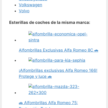
Volkswagen
Volvo
Esterillas de coches de la misma marca:
Alfombrillas Exclusivas Alfa Romeo 8C 🚗
¡Alfombrillas exclusivas Alfa Romeo 166!
Protege y luce 🚗
🚗 Alfombrillas Alfa Romeo 75: