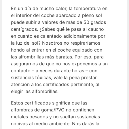
En un día de mucho calor, la temperatura en
el interior del coche aparcado a pleno sol
puede subir a valores de más de 50 grados
centígrados. ¿Sabes qué le pasa al caucho
en cuanto es calentado adicionalmente por
la luz del sol? Nosotros no respiraríamos
hondo al entrar en el coche equipado con
las alfombrillas más baratas. Por eso, para
asegurarnos de que no nos exponemos a un
contacto – a veces durante horas – con
sustancias tóxicas, vale la pena prestar
atención a los certificados pertinente, al
elegir las alfombrillas.
Estos certificados significa que las
alfombras de goma/PVC no contienen
metales pesados y no sueltan sustancias
nocivas al medio ambiente. Nos darás la