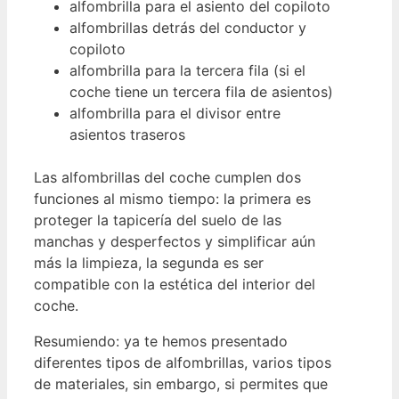
alfombrilla para el asiento del copiloto
alfombrillas detrás del conductor y
copiloto
alfombrilla para la tercera fila (si el
coche tiene un tercera fila de asientos)
alfombrilla para el divisor entre
asientos traseros
Las alfombrillas del coche cumplen dos
funciones al mismo tiempo: la primera es
proteger la tapicería del suelo de las
manchas y desperfectos y simplificar aún
más la limpieza, la segunda es ser
compatible con la estética del interior del
coche.
Resumiendo: ya te hemos presentado
diferentes tipos de alfombrillas, varios tipos
de materiales, sin embargo, si permites que