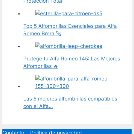
Protección Total
Top 5 Alfombrillas Esenciales para Alfa
Romeo Brera 🚀
Protege tu Alfa Romeo 145: Las Mejores
Alfombrillas 🔥
Las 5 mejores alfombrillas compatibles
con el Alfa…
Contacto
Política de privacidad