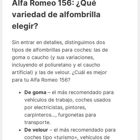
Alfa Romeo 156: ¿Qué
variedad de alfombrilla
elegir?
Sin entrar en detalles, distinguimos dos
tipos de alfombrillas para coches: las de
goma o caucho (y sus variaciones,
incluyendo el poliuretano y el caucho
artificial) y las de velour. ¿Cuál es mejor
para tu Alfa Romeo 156?
De goma
– el más recomendado para
vehículos de trabajo, coches usados
por electricistas, pintores,
carpinteros…, furgonetas para
transporte.
De velour
– el más recomendado para
coches tipo «turismo», vehículos de