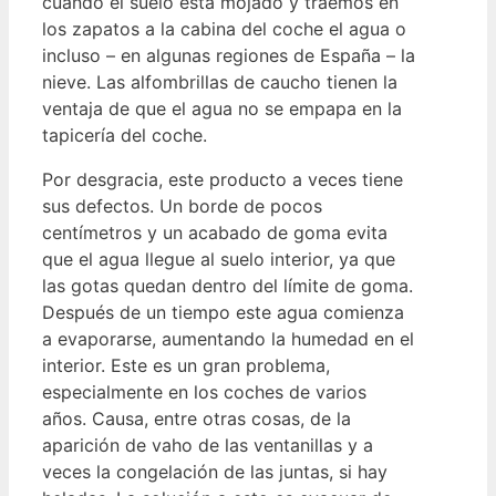
cuando el suelo está mojado y traemos en
los zapatos a la cabina del coche el agua o
incluso – en algunas regiones de España – la
nieve. Las alfombrillas de caucho tienen la
ventaja de que el agua no se empapa en la
tapicería del coche.
Por desgracia, este producto a veces tiene
sus defectos. Un borde de pocos
centímetros y un acabado de goma evita
que el agua llegue al suelo interior, ya que
las gotas quedan dentro del límite de goma.
Después de un tiempo este agua comienza
a evaporarse, aumentando la humedad en el
interior. Este es un gran problema,
especialmente en los coches de varios
años. Causa, entre otras cosas, de la
aparición de vaho de las ventanillas y a
veces la congelación de las juntas, si hay