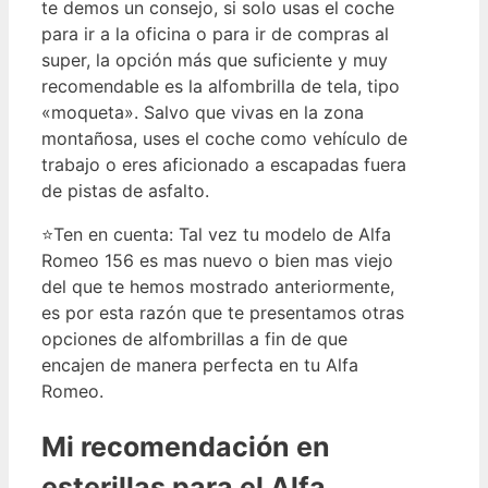
te demos un consejo, si solo usas el coche
para ir a la oficina o para ir de compras al
super, la opción más que suficiente y muy
recomendable es la alfombrilla de tela, tipo
«moqueta». Salvo que vivas en la zona
montañosa, uses el coche como vehículo de
trabajo o eres aficionado a escapadas fuera
de pistas de asfalto.
⭐Ten en cuenta: Tal vez tu modelo de Alfa
Romeo 156 es mas nuevo o bien mas viejo
del que te hemos mostrado anteriormente,
es por esta razón que te presentamos otras
opciones de alfombrillas a fin de que
encajen de manera perfecta en tu Alfa
Romeo.
Mi
recomendación
en
esterillas para el Alfa