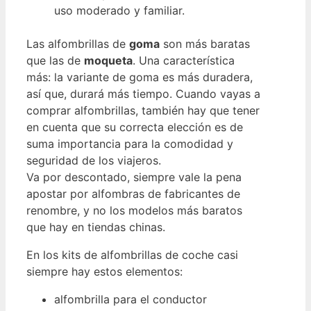
uso moderado y familiar.
Las alfombrillas de
goma
son más baratas
que las de
moqueta
. Una característica
más: la variante de goma es más duradera,
así que, durará más tiempo. Cuando vayas a
comprar alfombrillas, también hay que tener
en cuenta que su correcta elección es de
suma importancia para la comodidad y
seguridad de los viajeros.
Va por descontado, siempre vale la pena
apostar por alfombras de fabricantes de
renombre, y no los modelos más baratos
que hay en tiendas chinas.
En los kits de alfombrillas de coche casi
siempre hay estos elementos:
alfombrilla para el conductor