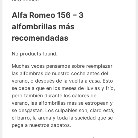
Alfa Romeo 156 – 3
alfombrillas más
recomendadas
No products found.
Muchas veces pensamos sobre reemplazar
las alfombras de nuestro coche antes del
verano, o después de la vuelta a casa. Esto
se debe a que en los meses de lluvias y frío,
pero también durante los calores del
verano, las alfombrillas más se estropean y
se desgastan. Los culpables son, claro está,
el barro, la arena y toda la suciedad que se
pega a nuestros zapatos.