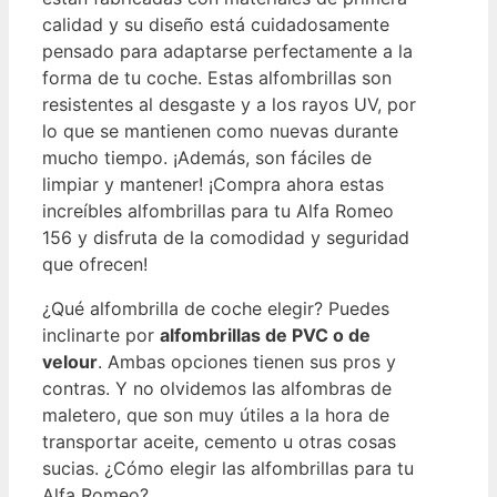
calidad y su diseño está cuidadosamente
pensado para adaptarse perfectamente a la
forma de tu coche. Estas alfombrillas son
resistentes al desgaste y a los rayos UV, por
lo que se mantienen como nuevas durante
mucho tiempo. ¡Además, son fáciles de
limpiar y mantener! ¡Compra ahora estas
increíbles alfombrillas para tu Alfa Romeo
156 y disfruta de la comodidad y seguridad
que ofrecen!
¿Qué alfombrilla de coche elegir? Puedes
inclinarte por
alfombrillas de PVC o de
velour
. Ambas opciones tienen sus pros y
contras. Y no olvidemos las alfombras de
maletero, que son muy útiles a la hora de
transportar aceite, cemento u otras cosas
sucias. ¿Cómo elegir las alfombrillas para tu
Alfa Romeo?