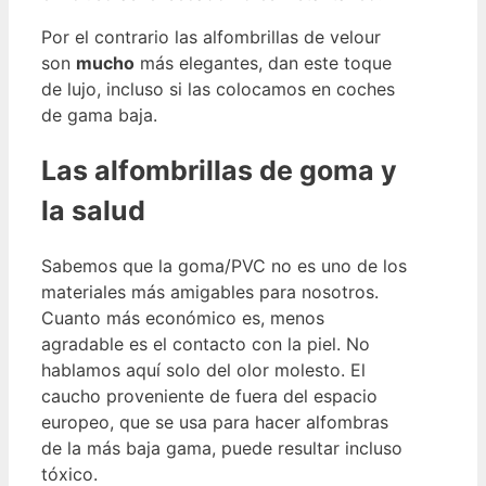
Por el contrario las alfombrillas de velour
son
mucho
más elegantes, dan este toque
de lujo, incluso si las colocamos en coches
de gama baja.
Las alfombrillas de goma y
la salud
Sabemos que la goma/PVC no es uno de los
materiales más amigables para nosotros.
Cuanto más económico es, menos
agradable es el contacto con la piel. No
hablamos aquí solo del olor molesto. El
caucho proveniente de fuera del espacio
europeo, que se usa para hacer alfombras
de la más baja gama, puede resultar incluso
tóxico.