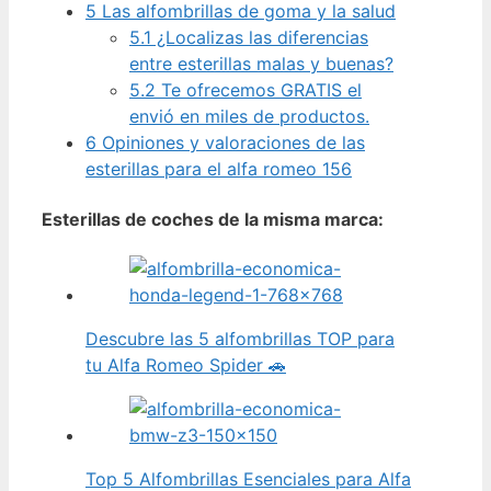
5
Las alfombrillas de goma y la salud
5.1
¿Localizas las diferencias
entre esterillas malas y buenas?
5.2
Te ofrecemos GRATIS el
envió en miles de productos.
6
Opiniones y valoraciones de las
esterillas para el alfa romeo 156
Esterillas de coches de la misma marca:
Descubre las 5 alfombrillas TOP para
tu Alfa Romeo Spider 🚗
Top 5 Alfombrillas Esenciales para Alfa