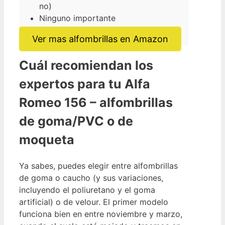
no)
Ninguno importante
Ver mas alfombrillas en Amazon
Cuál recomiendan los
expertos para tu Alfa
Romeo 156 – alfombrillas
de goma/PVC o de
moqueta
Ya sabes, puedes elegir entre alfombrillas
de goma o caucho (y sus variaciones,
incluyendo el poliuretano y el goma
artificial) o de velour. El primer modelo
funciona bien en entre noviembre y marzo,