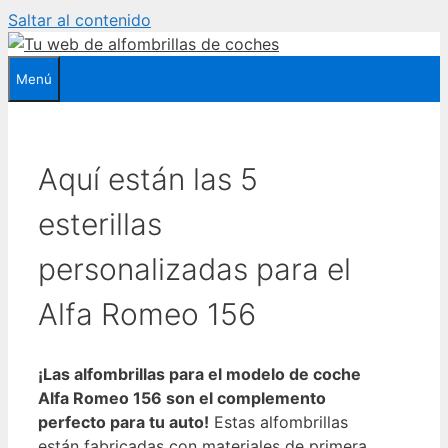
Saltar al contenido
Menú
Aquí están las 5
esterillas
personalizadas para el
Alfa Romeo 156
¡Las alfombrillas para el modelo de coche
Alfa Romeo 156 son el complemento
perfecto para tu auto!
Estas alfombrillas
están fabricadas con materiales de primera