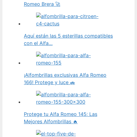
Romeo Brera 🚀
Aquí están las 5 esterillas compatibles
con el Alfa…
¡Alfombrillas exclusivas Alfa Romeo
166! Protege y luce 🚗
Protege tu Alfa Romeo 145: Las
Mejores Alfombrillas 🔥