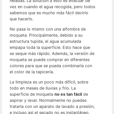
heladas. La solución a esto es evacuar de
vez en cuando el agua recogida, pero todos
sabemos que es mucho más fácil decirlo
que hacerlo.
No pasa lo mismo con una alfombra de
moqueta. Principalmente, debido a su
estructura tupida, el agua acumulada
empapa toda la superficie. Esto hace que
se seque más rápido. Además, la versión de
moqueta se puede comprar en diferentes
colores para que se pueda combinarla con
el color de la tapicería.
La limpieza es un poco más difícil, sobre
todo en meses de lluvias y frío. La
superficie de moqueta
no es tan fácil
de
aspirar y lavar. Normalmente no puedes
tratarla con un aparato de lavado a presión,
e incluso así el secado no es instantáneo.