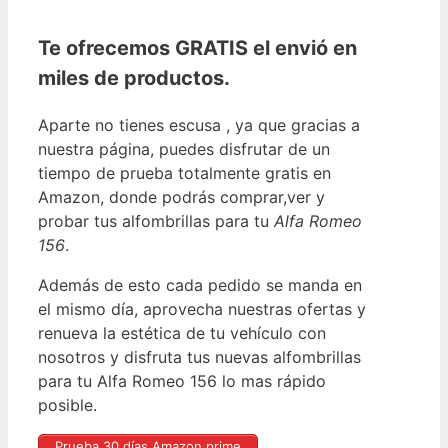
Te ofrecemos GRATIS el envió en
miles de productos.
Aparte no tienes escusa , ya que gracias a
nuestra página, puedes disfrutar de un
tiempo de prueba totalmente gratis en
Amazon, donde podrás comprar,ver y
probar tus alfombrillas para tu
Alfa Romeo
156
.
Además de esto cada pedido se manda en
el mismo día, aprovecha nuestras ofertas y
renueva la estética de tu vehículo con
nosotros y disfruta tus nuevas alfombrillas
para tu Alfa Romeo 156 lo mas rápido
posible.
Prueba 30 días Amazon prime