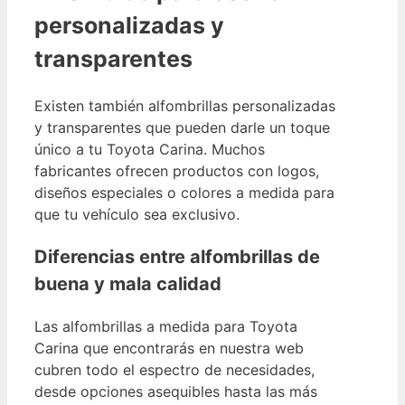
personalizadas y
transparentes
Existen también alfombrillas personalizadas
y transparentes que pueden darle un toque
único a tu Toyota Carina. Muchos
fabricantes ofrecen productos con logos,
diseños especiales o colores a medida para
que tu vehículo sea exclusivo.
Diferencias entre alfombrillas de
buena y mala calidad
Las alfombrillas a medida para Toyota
Carina que encontrarás en nuestra web
cubren todo el espectro de necesidades,
desde opciones asequibles hasta las más