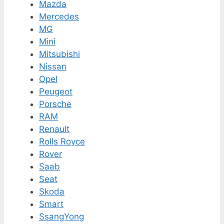
Mazda
Mercedes
MG
Mini
Mitsubishi
Nissan
Opel
Peugeot
Porsche
RAM
Renault
Rolls Royce
Rover
Saab
Seat
Skoda
Smart
SsangYong