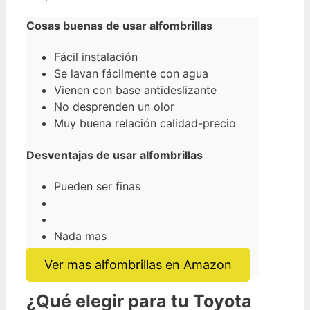
Cosas buenas de usar alfombrillas
Fácil instalación
Se lavan fácilmente con agua
Vienen con base antideslizante
No desprenden un olor
Muy buena relación calidad-precio
Desventajas de usar alfombrillas
Pueden ser finas
Nada mas
Ver mas alfombrillas en Amazon
¿Qué elegir para tu Toyota