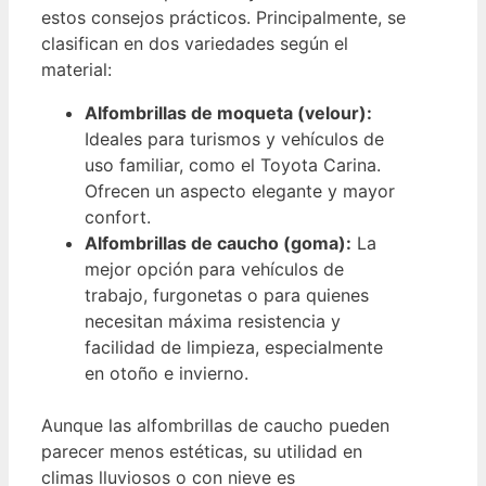
estos consejos prácticos. Principalmente, se
clasifican en dos variedades según el
material:
Alfombrillas de moqueta (velour):
Ideales para turismos y vehículos de
uso familiar, como el Toyota Carina.
Ofrecen un aspecto elegante y mayor
confort.
Alfombrillas de caucho (goma):
La
mejor opción para vehículos de
trabajo, furgonetas o para quienes
necesitan máxima resistencia y
facilidad de limpieza, especialmente
en otoño e invierno.
Aunque las alfombrillas de caucho pueden
parecer menos estéticas, su utilidad en
climas lluviosos o con nieve es