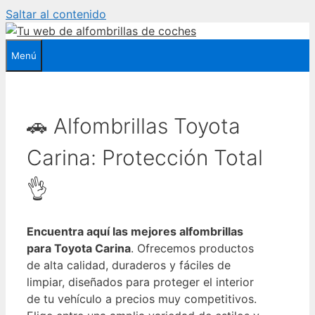
Saltar al contenido
Menú
🚗 Alfombrillas Toyota
Carina: Protección Total
👌
Encuentra aquí las mejores alfombrillas
para Toyota Carina
. Ofrecemos productos
de alta calidad, duraderos y fáciles de
limpiar, diseñados para proteger el interior
de tu vehículo a precios muy competitivos.