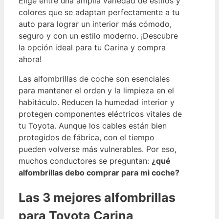
Elige entre una amplia variedad de estilos y
colores que se adaptan perfectamente a tu
auto para lograr un interior más cómodo,
seguro y con un estilo moderno. ¡Descubre
la opción ideal para tu Carina y compra
ahora!
Las alfombrillas de coche son esenciales
para mantener el orden y la limpieza en el
habitáculo. Reducen la humedad interior y
protegen componentes eléctricos vitales de
tu Toyota. Aunque los cables están bien
protegidos de fábrica, con el tiempo
pueden volverse más vulnerables. Por eso,
muchos conductores se preguntan:
¿qué
alfombrillas debo comprar para mi coche?
Las 3 mejores alfombrillas
para Toyota Carina