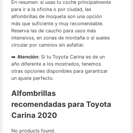
En resumen: si usas tu coche principalmente
para ir a la oficina o por ciudad, las
alfombrillas de moqueta son una opción
más que suficiente y muy recomendable.
Reserva las de caucho para usos más
intensivos, en zonas de montaña o si sueles
circular por caminos sin asfaltar.
➡️
Atención:
Si tu Toyota Carina es de un
año diferente a los mostrados, tenemos
otras opciones disponibles para garantizar
un ajuste perfecto.
Alfombrillas
recomendadas para Toyota
Carina 2020
No products found.