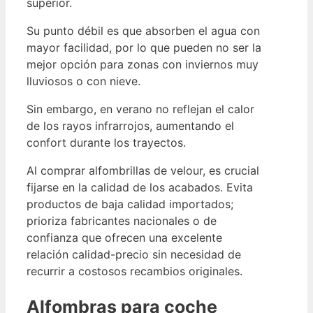
superior.
Su punto débil es que absorben el agua con
mayor facilidad, por lo que pueden no ser la
mejor opción para zonas con inviernos muy
lluviosos o con nieve.
Sin embargo, en verano no reflejan el calor
de los rayos infrarrojos, aumentando el
confort durante los trayectos.
Al comprar alfombrillas de velour, es crucial
fijarse en la calidad de los acabados. Evita
productos de baja calidad importados;
prioriza fabricantes nacionales o de
confianza que ofrecen una excelente
relación calidad-precio sin necesidad de
recurrir a costosos recambios originales.
Alfombras para coche