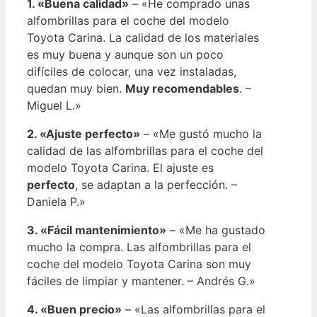
1. «Buena calidad»
– «He comprado unas
alfombrillas para el coche del modelo
Toyota Carina. La calidad de los materiales
es muy buena y aunque son un poco
difíciles de colocar, una vez instaladas,
quedan muy bien.
Muy recomendables
. –
Miguel L.»
2. «Ajuste perfecto»
– «Me gustó mucho la
calidad de las alfombrillas para el coche del
modelo Toyota Carina. El ajuste es
perfecto
, se adaptan a la perfección. –
Daniela P.»
3. «Fácil mantenimiento»
– «Me ha gustado
mucho la compra. Las alfombrillas para el
coche del modelo Toyota Carina son muy
fáciles de limpiar y mantener. – Andrés G.»
4. «Buen precio»
– «Las alfombrillas para el