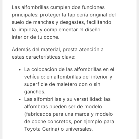
Las alfombrillas cumplen dos funciones
principales: proteger la tapicería original del
suelo de manchas y desgastes, facilitando
la limpieza, y complementar el diseño
interior de tu coche.
Además del material, presta atención a
estas características clave:
La colocación de las alfombrillas en el
vehículo: en alfombrillas del interior y
superficie de maletero con o sin
ganchos.
Las alfombrillas y su versatilidad: las
alfombras pueden ser de modelo
(fabricados para una marca y modelo
de coche concretos, por ejemplo para
Toyota Carina) o universales.