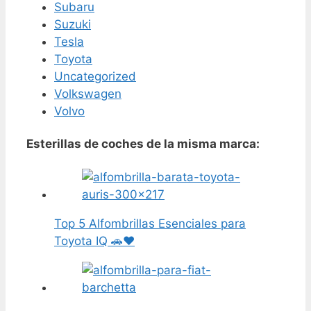
Subaru
Suzuki
Tesla
Toyota
Uncategorized
Volkswagen
Volvo
Esterillas de coches de la misma marca:
Top 5 Alfombrillas Esenciales para
Toyota IQ 🚗❤️