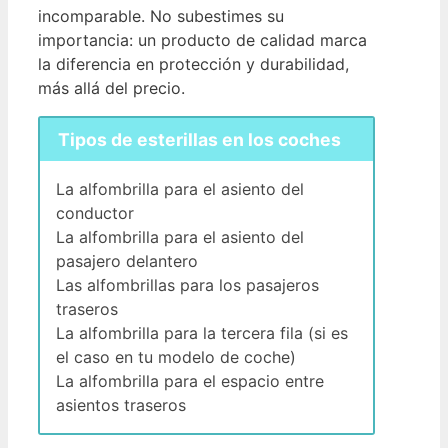
incomparable. No subestimes su
importancia: un producto de calidad marca
la diferencia en protección y durabilidad,
más allá del precio.
Tipos de esterillas en los coches
La alfombrilla para el asiento del
conductor
La alfombrilla para el asiento del
pasajero delantero
Las alfombrillas para los pasajeros
traseros
La alfombrilla para la tercera fila (si es
el caso en tu modelo de coche)
La alfombrilla para el espacio entre
asientos traseros