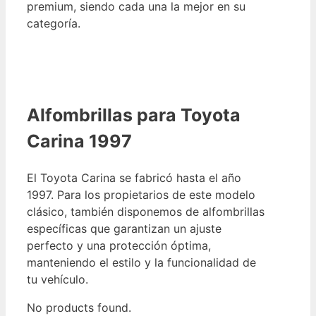
premium, siendo cada una la mejor en su
categoría.
Alfombrillas para Toyota
Carina 1997
El Toyota Carina se fabricó hasta el año
1997. Para los propietarios de este modelo
clásico, también disponemos de alfombrillas
específicas que garantizan un ajuste
perfecto y una protección óptima,
manteniendo el estilo y la funcionalidad de
tu vehículo.
No products found.