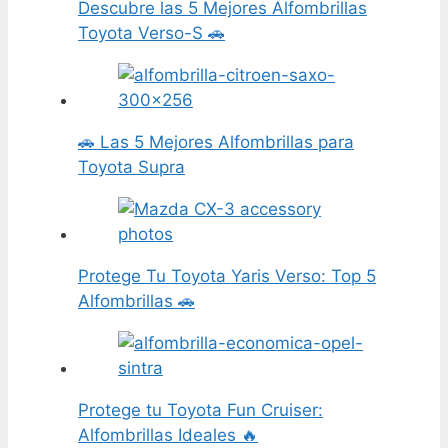
Descubre las 5 Mejores Alfombrillas
Toyota Verso-S 🚗
🚗 Las 5 Mejores Alfombrillas para
Toyota Supra
Protege Tu Toyota Yaris Verso: Top 5
Alfombrillas 🚗
Protege tu Toyota Fun Cruiser:
Alfombrillas Ideales 🔥