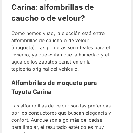
Carina: alfombrillas de
caucho o de velour?
Como hemos visto, la elección está entre
alfombrillas de caucho o de velour
(moqueta). Las primeras son ideales para el
invierno, ya que evitan que la humedad y el
agua de los zapatos penetren en la
tapicería original del vehículo.
Alfombrillas de moqueta para
Toyota Carina
Las alfombrillas de velour son las preferidas
por los conductores que buscan elegancia y
confort. Aunque son algo más delicadas
para limpiar, el resultado estético es muy