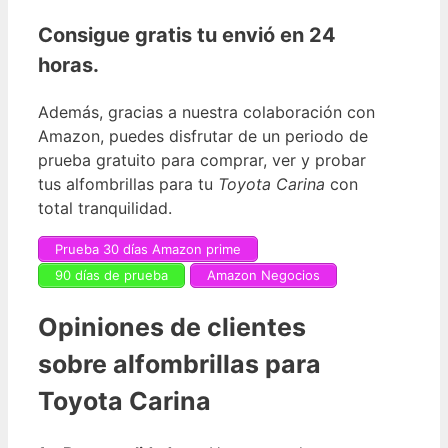
Consigue gratis tu envió en 24
horas.
Además, gracias a nuestra colaboración con
Amazon, puedes disfrutar de un periodo de
prueba gratuito para comprar, ver y probar
tus alfombrillas para tu
Toyota Carina
con
total tranquilidad.
Prueba 30 días Amazon prime
90 días de prueba
Amazon Negocios
Opiniones de clientes
sobre alfombrillas para
Toyota Carina