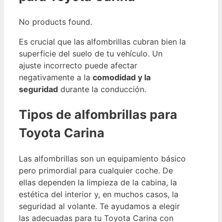
No products found.
Es crucial que las alfombrillas cubran bien la
superficie del suelo de tu vehículo. Un
ajuste incorrecto puede afectar
negativamente a la
comodidad y la
seguridad
durante la conducción.
Tipos de alfombrillas para
Toyota Carina
Las alfombrillas son un equipamiento básico
pero primordial para cualquier coche. De
ellas dependen la limpieza de la cabina, la
estética del interior y, en muchos casos, la
seguridad al volante. Te ayudamos a elegir
las adecuadas para tu Toyota Carina con