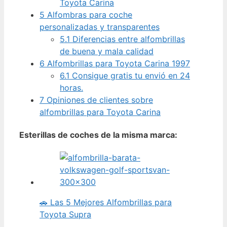
Toyota Carina
5
Alfombras para coche
personalizadas y transparentes
5.1
Diferencias entre alfombrillas
de buena y mala calidad
6
Alfombrillas para Toyota Carina 1997
6.1
Consigue gratis tu envió en 24
horas.
7
Opiniones de clientes sobre
alfombrillas para Toyota Carina
Esterillas de coches de la misma marca:
🚗 Las 5 Mejores Alfombrillas para
Toyota Supra