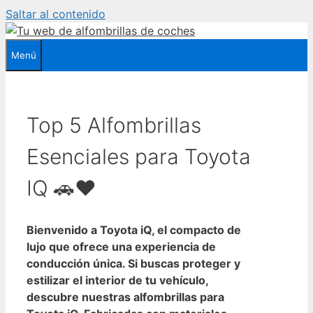
Saltar al contenido
Menú
Top 5 Alfombrillas
Esenciales para Toyota
IQ 🚗❤️
Bienvenido a Toyota iQ, el compacto de
lujo que ofrece una experiencia de
conducción única. Si buscas proteger y
estilizar el interior de tu vehículo,
descubre nuestras
alfombrillas para