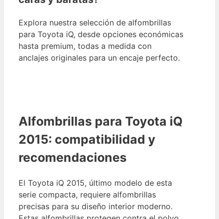
Explora nuestra selección de alfombrillas
para Toyota iQ, desde opciones económicas
hasta premium, todas a medida con
anclajes originales para un encaje perfecto.
Alfombrillas para Toyota iQ
2015: compatibilidad y
recomendaciones
El Toyota iQ 2015, último modelo de esta
serie compacta, requiere alfombrillas
precisas para su diseño interior moderno.
Estas alfombrillas protegen contra el polvo