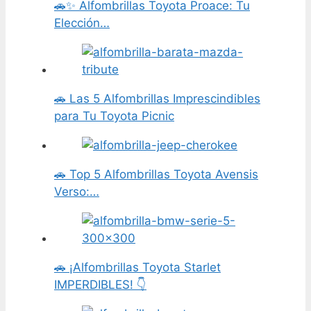
🚗✨ Alfombrillas Toyota Proace: Tu
Elección…
🚗 Las 5 Alfombrillas Imprescindibles
para Tu Toyota Picnic
🚗 Top 5 Alfombrillas Toyota Avensis
Verso:…
🚗 ¡Alfombrillas Toyota Starlet
IMPERDIBLES! 👇