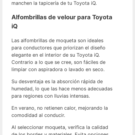
manchen la tapicería de tu Toyota iQ.
Alfombrillas de velour para Toyota
iQ
Las alfombrillas de moqueta son ideales
para conductores que priorizan el diseño
elegante en el interior de su Toyota iQ.
Contrario a lo que se cree, son fáciles de
limpiar con aspiradora o lavado en seco.
Su desventaja es la absorción rápida de
humedad, lo que las hace menos adecuadas
para regiones con lluvias intensas.
En verano, no retienen calor, mejorando la
comodidad al conducir.
Al seleccionar moqueta, verifica la calidad
de los bordes y materiales. Evita opciones