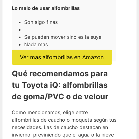
Lo malo de usar alfombrillas
Son algo finas
Se pueden mover sino es la suya
Nada mas
Ver mas alfombrillas en Amazon
Qué recomendamos para
tu Toyota iQ: alfombrillas
de goma/PVC o de velour
Como mencionamos, elige entre
alfombrillas de caucho o moqueta según tus
necesidades. Las de caucho destacan en
invierno, previniendo que el agua o la nieve