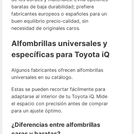
baratas de baja durabilidad; prefiere
fabricantes europeos o españoles para un
buen equilibrio precio-calidad, sin
necesidad de originales caros.
Alfombrillas universales y
específicas para Toyota iQ
Algunos fabricantes ofrecen alfombrillas
universales en su catálogo.
Estas se pueden recortar fácilmente para
adaptarse al interior de tu Toyota iQ. Mide
el espacio con precisión antes de comprar
para un ajuste óptimo.
¿Diferencias entre alfombrillas
caras y baratas?