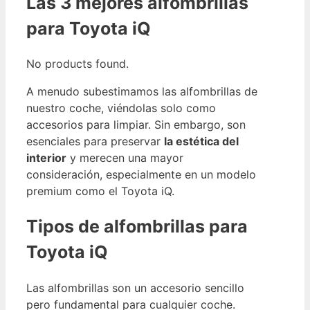
Las 3 mejores alfombrillas
para Toyota iQ
No products found.
A menudo subestimamos las alfombrillas de
nuestro coche, viéndolas solo como
accesorios para limpiar. Sin embargo, son
esenciales para preservar
la estética del
interior
y merecen una mayor
consideración, especialmente en un modelo
premium como el Toyota iQ.
Tipos de alfombrillas para
Toyota iQ
Las alfombrillas son un accesorio sencillo
pero fundamental para cualquier coche.