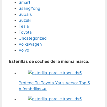
Smart
SsangYong
Subaru
Suzuki
Tesla
Toyota
Uncategorized
Volkswagen
Volvo
Esterillas de coches de la misma marca:
Protege Tu Toyota Yaris Verso: Top 5
Alfombrillas 🚗