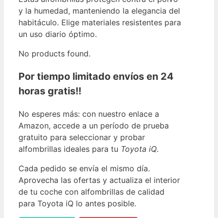
y la humedad, manteniendo la elegancia del
habitáculo. Elige materiales resistentes para
un uso diario óptimo.
No products found.
Por tiempo limitado envíos en 24
horas gratis!!
No esperes más: con nuestro enlace a
Amazon, accede a un período de prueba
gratuito para seleccionar y probar
alfombrillas ideales para tu
Toyota iQ
.
Cada pedido se envía el mismo día.
Aprovecha las ofertas y actualiza el interior
de tu coche con alfombrillas de calidad
para Toyota iQ lo antes posible.