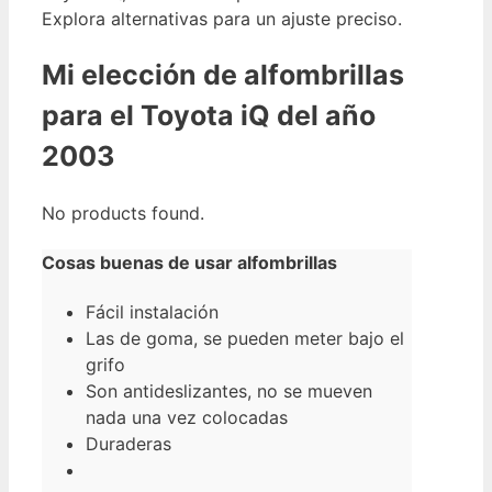
Explora alternativas para un ajuste preciso.
Mi elección de alfombrillas
para el Toyota iQ del año
2003
No products found.
Cosas buenas de usar alfombrillas
Fácil instalación
Las de goma, se pueden meter bajo el
grifo
Son antideslizantes, no se mueven
nada una vez colocadas
Duraderas