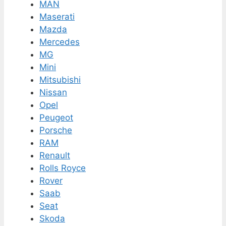
MAN
Maserati
Mazda
Mercedes
MG
Mini
Mitsubishi
Nissan
Opel
Peugeot
Porsche
RAM
Renault
Rolls Royce
Rover
Saab
Seat
Skoda