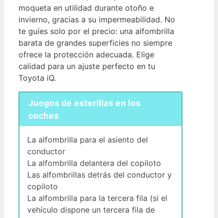
moqueta en utilidad durante otoño e
invierno, gracias a su impermeabilidad. No
te guíes solo por el precio: una alfombrilla
barata de grandes superficies no siempre
ofrece la protección adecuada. Elige
calidad para un ajuste perfecto en tu
Toyota iQ.
Juegos de esterillas en los
coches
La alfombrilla para el asiento del
conductor
La alfombrilla delantera del copiloto
Las alfombrillas detrás del conductor y
copiloto
La alfombrilla para la tercera fila (si el
vehículo dispone un tercera fila de