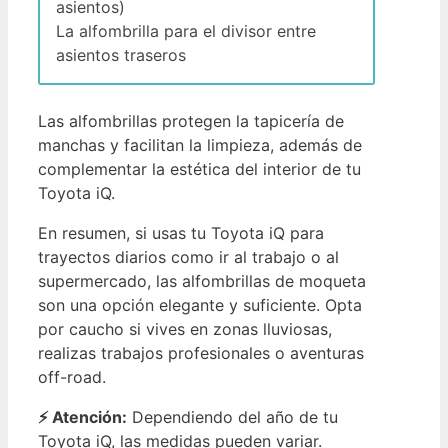
asientos)
La alfombrilla para el divisor entre
asientos traseros
Las alfombrillas protegen la tapicería de
manchas y facilitan la limpieza, además de
complementar la estética del interior de tu
Toyota iQ.
En resumen, si usas tu Toyota iQ para
trayectos diarios como ir al trabajo o al
supermercado, las alfombrillas de moqueta
son una opción elegante y suficiente. Opta
por caucho si vives en zonas lluviosas,
realizas trabajos profesionales o aventuras
off-road.
⚡ Atención:
Dependiendo del año de tu
Toyota iQ, las medidas pueden variar.