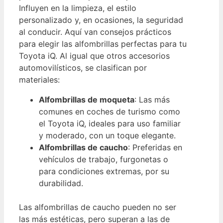
Influyen en la limpieza, el estilo
personalizado y, en ocasiones, la seguridad
al conducir. Aquí van consejos prácticos
para elegir las alfombrillas perfectas para tu
Toyota iQ. Al igual que otros accesorios
automovilísticos, se clasifican por
materiales:
Alfombrillas de moqueta
: Las más
comunes en coches de turismo como
el Toyota iQ, ideales para uso familiar
y moderado, con un toque elegante.
Alfombrillas de caucho
: Preferidas en
vehículos de trabajo, furgonetas o
para condiciones extremas, por su
durabilidad.
Las alfombrillas de caucho pueden no ser
las más estéticas, pero superan a las de