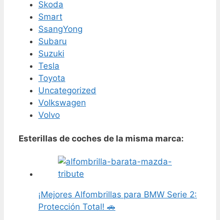
Skoda
Smart
SsangYong
Subaru
Suzuki
Tesla
Toyota
Uncategorized
Volkswagen
Volvo
Esterillas de coches de la misma marca:
¡Mejores Alfombrillas para BMW Serie 2:
Protección Total! 🚗