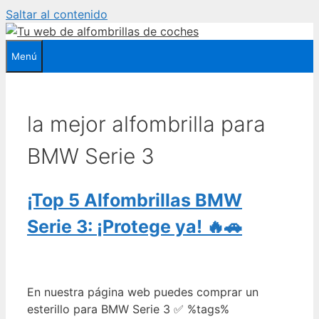
Saltar al contenido
Menú
la mejor alfombrilla para
BMW Serie 3
¡Top 5 Alfombrillas BMW
Serie 3: ¡Protege ya! 🔥🚗
En nuestra página web puedes comprar un
esterillo para BMW Serie 3 ✅ %tags%