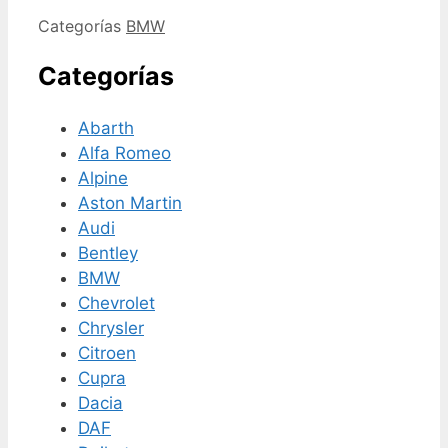
Categorías
BMW
Categorías
Abarth
Alfa Romeo
Alpine
Aston Martin
Audi
Bentley
BMW
Chevrolet
Chrysler
Citroen
Cupra
Dacia
DAF