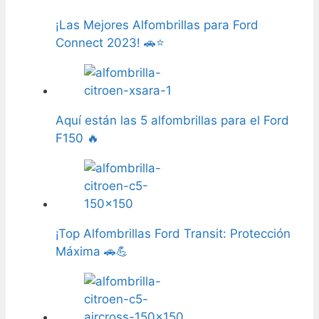
¡Las Mejores Alfombrillas para Ford
Connect 2023! 🚗⭐
Aquí están las 5 alfombrillas para el Ford
F150 🔥
¡Top Alfombrillas Ford Transit: Protección
Máxima 🚗💪