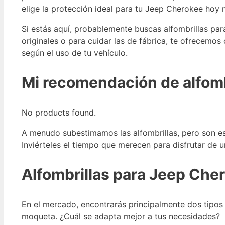
elige la protección ideal para tu Jeep Cherokee hoy
Si estás aquí, probablemente buscas alfombrillas par
originales o para cuidar las de fábrica, te ofrecemo
según el uso de tu vehículo.
Mi recomendación de alfomb
No products found.
A menudo subestimamos las alfombrillas, pero son ese
Inviérteles el tiempo que merecen para disfrutar de 
Alfombrillas para Jeep Che
En el mercado, encontrarás principalmente dos tipos
moqueta. ¿Cuál se adapta mejor a tus necesidades?