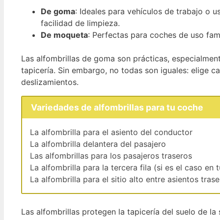
De goma
: Ideales para vehículos de trabajo o u
facilidad de limpieza.
De moqueta
: Perfectas para coches de uso fam
Las alfombrillas de goma son prácticas, especialment
tapicería. Sin embargo, no todas son iguales: elige c
deslizamientos.
Variedades de alfombrillas para tu coche
La alfombrilla para el asiento del conductor
La alfombrilla delantera del pasajero
Las alfombrillas para los pasajeros traseros
La alfombrilla para la tercera fila (si es el caso e
La alfombrilla para el sitio alto entre asientos tras
Las alfombrillas protegen la tapicería del suelo de la