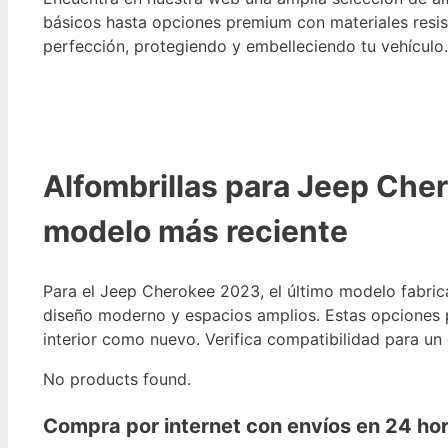
básicos hasta opciones premium con materiales resist
perfección, protegiendo y embelleciendo tu vehículo.
Alfombrillas para Jeep Che
modelo más reciente
Para el Jeep Cherokee 2023, el último modelo fabric
diseño moderno y espacios amplios. Estas opciones p
interior como nuevo. Verifica compatibilidad para un e
No products found.
Compra por internet con envíos en 24 hora