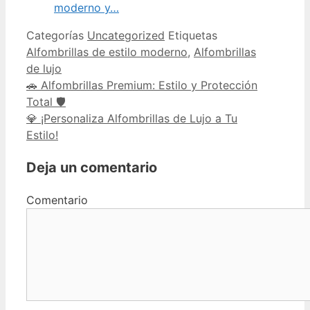
moderno y…
Categorías
Uncategorized
Etiquetas
Alfombrillas de estilo moderno
,
Alfombrillas
de lujo
🚗 Alfombrillas Premium: Estilo y Protección
Total 🛡️
💎 ¡Personaliza Alfombrillas de Lujo a Tu
Estilo!
Deja un comentario
Comentario