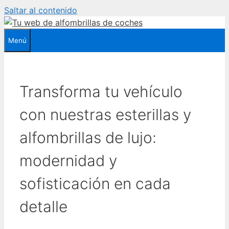
Saltar al contenido
Menú
Transforma tu vehículo
con nuestras esterillas y
alfombrillas de lujo:
modernidad y
sofisticación en cada
detalle