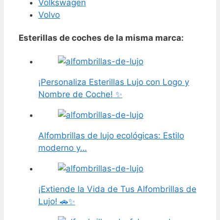
Volkswagen
Volvo
Esterillas de coches de la misma marca:
¡Personaliza Esterillas Lujo con Logo y
Nombre de Coche! ✨
Alfombrillas de lujo ecológicas: Estilo
moderno y…
¡Extiende la Vida de Tus Alfombrillas de
Lujo! 🚗✨