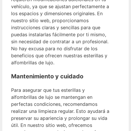
vehículo, ya que se ajustan perfectamente a
los espacios y dimensiones originales. En
nuestro sitio web, proporcionamos
instrucciones claras y sencillas para que
puedas instalarlas fácilmente por ti mismo,
sin necesidad de contratar a un profesional.
No hay excusa para no disfrutar de los
beneficios que ofrecen nuestras esterillas y
alfombrillas de lujo.
Mantenimiento y cuidado
Para asegurar que tus esterillas y
alfombrillas de lujo se mantengan en
perfectas condiciones, recomendamos
realizar una limpieza regular. Esto ayudará a
preservar su apariencia y prolongar su vida
útil. En nuestro sitio web, ofrecemos