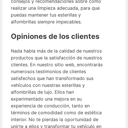
consejos y recomendaciones sobre cómo
realizar una limpieza adecuada, para que
puedas mantener tus esterillas y
alfombrillas siempre impecables.
Opiniones de los clientes
Nada habla más de la calidad de nuestros
productos que la satisfacción de nuestros
clientes. En nuestro sitio web, encontrarás
numerosos testimonios de clientes
satisfechos que han transformado sus
vehículos con nuestras esterillas y
alfombrillas de lujo. Ellos han
experimentado una mejora en su
experiencia de conducción, tanto en
términos de comodidad como de estética
interior. No te pierdas la oportunidad de
unirte a ellos y transformar tu vehículo en