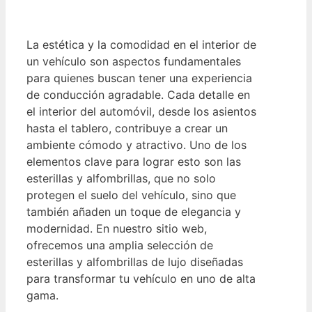
La estética y la comodidad en el interior de
un vehículo son aspectos fundamentales
para quienes buscan tener una experiencia
de conducción agradable. Cada detalle en
el interior del automóvil, desde los asientos
hasta el tablero, contribuye a crear un
ambiente cómodo y atractivo. Uno de los
elementos clave para lograr esto son las
esterillas y alfombrillas, que no solo
protegen el suelo del vehículo, sino que
también añaden un toque de elegancia y
modernidad. En nuestro sitio web,
ofrecemos una amplia selección de
esterillas y alfombrillas de lujo diseñadas
para transformar tu vehículo en uno de alta
gama.