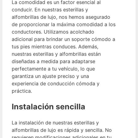
La comodidad es un factor esencial al
conducir. En nuestras esterillas y
alfombrillas de lujo, nos hemos asegurado
de proporcionar la máxima comodidad a los
conductores. Utilizamos acolchado
adicional para brindar un soporte cómodo a
tus pies mientras conduces. Además,
nuestras esterillas y alfombrillas están
diseñadas a medida para adaptarse
perfectamente a tu vehículo, lo que
garantiza un ajuste preciso y una
experiencia de conducción cómoda y
práctica.
Instalación sencilla
La instalación de nuestras esterillas y
alfombrillas de lujo es rápida y sencilla. No
requieren modificaciones adicionales en tu