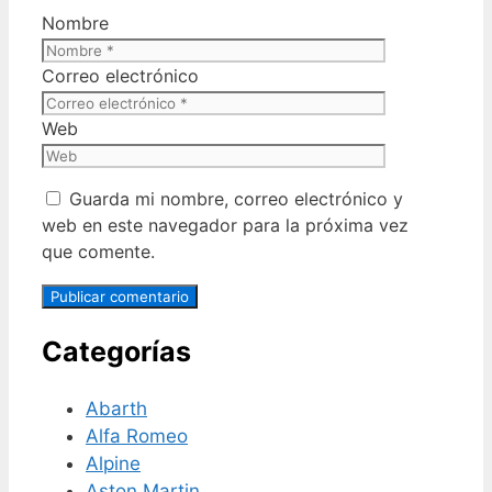
Nombre
Correo electrónico
Web
Guarda mi nombre, correo electrónico y
web en este navegador para la próxima vez
que comente.
Categorías
Abarth
Alfa Romeo
Alpine
Aston Martin