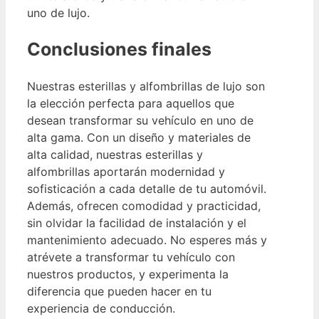
uno de lujo.
Conclusiones finales
Nuestras esterillas y alfombrillas de lujo son
la elección perfecta para aquellos que
desean transformar su vehículo en uno de
alta gama. Con un diseño y materiales de
alta calidad, nuestras esterillas y
alfombrillas aportarán modernidad y
sofisticación a cada detalle de tu automóvil.
Además, ofrecen comodidad y practicidad,
sin olvidar la facilidad de instalación y el
mantenimiento adecuado. No esperes más y
atrévete a transformar tu vehículo con
nuestros productos, y experimenta la
diferencia que pueden hacer en tu
experiencia de conducción.