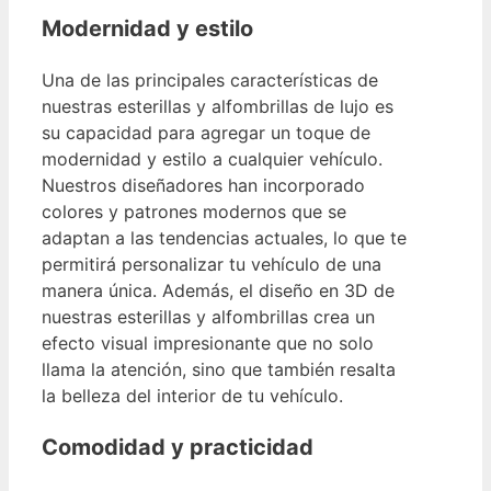
Modernidad y estilo
Una de las principales características de
nuestras esterillas y alfombrillas de lujo es
su capacidad para agregar un toque de
modernidad y estilo a cualquier vehículo.
Nuestros diseñadores han incorporado
colores y patrones modernos que se
adaptan a las tendencias actuales, lo que te
permitirá personalizar tu vehículo de una
manera única. Además, el diseño en 3D de
nuestras esterillas y alfombrillas crea un
efecto visual impresionante que no solo
llama la atención, sino que también resalta
la belleza del interior de tu vehículo.
Comodidad y practicidad