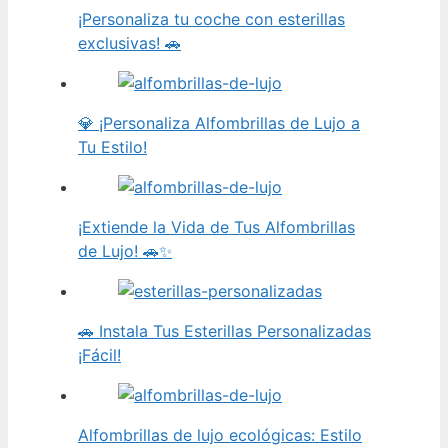
¡Personaliza tu coche con esterillas
exclusivas! 🚗
💎 ¡Personaliza Alfombrillas de Lujo a
Tu Estilo!
¡Extiende la Vida de Tus Alfombrillas
de Lujo! 🚗✨
🚗 Instala Tus Esterillas Personalizadas
¡Fácil!
Alfombrillas de lujo ecológicas: Estilo