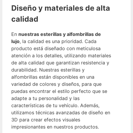
Diseño y materiales de alta
calidad
En
nuestras esterillas y alfombrillas de
lujo
, la calidad es una prioridad. Cada
producto está diseñado con meticulosa
atención a los detalles, utilizando materiales
de alta calidad que garantizan resistencia y
durabilidad. Nuestras esterillas y
alfombrillas están disponibles en una
variedad de colores y diseños, para que
puedas encontrar el estilo perfecto que se
adapte a tu personalidad y las
características de tu vehículo. Además,
utilizamos técnicas avanzadas de diseño en
3D para crear efectos visuales
impresionantes en nuestros productos.